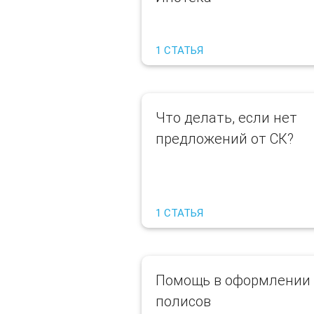
1 СТАТЬЯ
Что делать, если нет
предложений от СК?
1 СТАТЬЯ
Помощь в оформлении
полисов