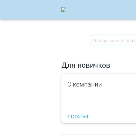
Для новичков
О компании
1 СТАТЬЯ