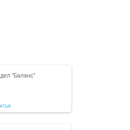
дел "Баланс"
ТАТЬЯ