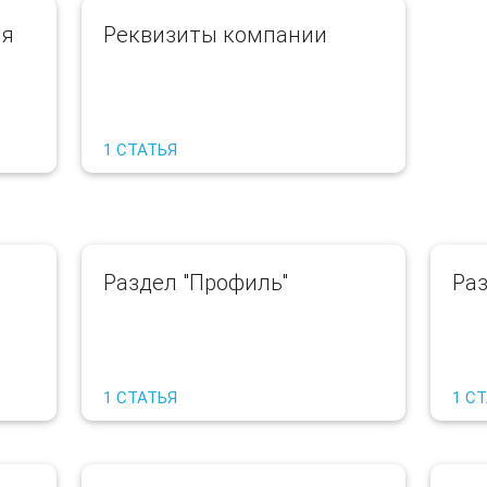
ия
Реквизиты компании
1 СТАТЬЯ
Раздел "Профиль"
Раз
1 СТАТЬЯ
1 С