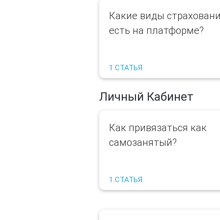
Какие виды страхован
есть на платформе?
1 СТАТЬЯ
Личный Кабинет
Как привязаться как
самозанятый?
1 СТАТЬЯ