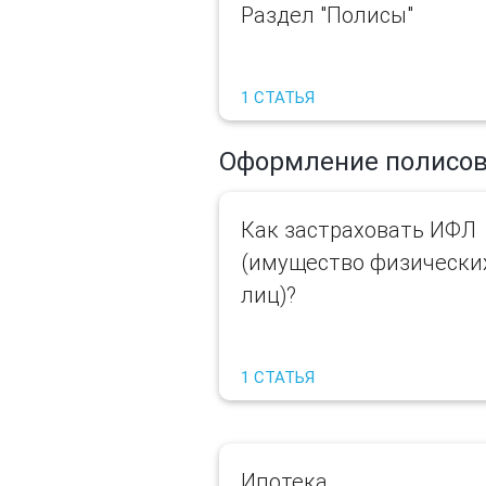
Раздел "Полисы"
1 СТАТЬЯ
Оформление полисо
Как застраховать ИФЛ
(имущество физически
лиц)?
1 СТАТЬЯ
Ипотека