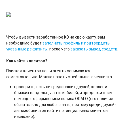
Чтобы вывести заработанное КВ на свою карту, вам
необходимо будет
заполнить профиль и подтвердить
указанные реквизиты
, после чего
заказать вывод средств
.
Как найти клиентов?
Поиском клиентов наши агенты занимаются
самостоятельно. Можно начать с небольшого чеклиста:
проверить, есть ли среди ваших друзей, коллег и
близких владельцы автомобилей, и предложить им
помощь с оформлением полиса ОСАГО (его наличие
обязательно для любого авто, поэтому среди друзей-
автомобилистов найти потенциальных клиентов
несложно);