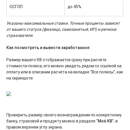
ОСГОП
до 45%
Указаны максимальные ставки. Точные проценты зависят
от вашего статуса (физлицо, самозанятый, ИП) и региона
страхователя.
Как посмотреть и вывести заработанное:
Размер вашего КВ отображается сразу при расчёте
стоимости полиса, его можно увидеть рядом со ссылкой на
оплату или в описании расчёта на вкладке “Все полисы”, как
на скриншоте:
Проверить размер своего вознаграждения по конкретному
банку, страховой и продукту можно в разделе “
Моё КВ
”, в
правом верхнем углу экрана.