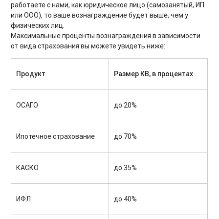
работаете с нами, как юридическое лицо (самозанятый, ИП
или ООО), то ваше вознаграждение будет выше, чем у
физических лиц.
Максимальные проценты вознаграждения в зависимости
от вида страхования вы можете увидеть ниже:
Продукт
Размер КВ, в процентах
ОСАГО
до 20%
Ипотечное страхование
до 70%
КАСКО
до 35%
ИФЛ
до 40%