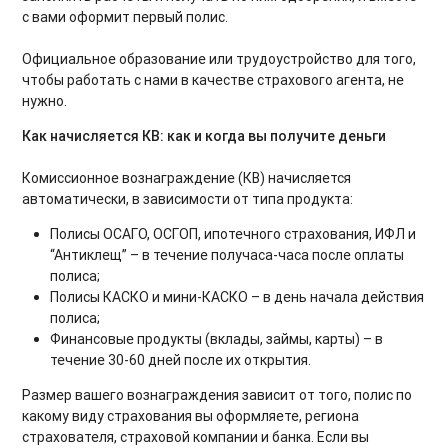
с вами оформит первый полис.
Официальное образование или трудоустройство для того,
чтобы работать с нами в качестве страхового агента, не
нужно.
Как начисляется КВ: как и когда вы получите деньги
Комиссионное вознаграждение (КВ) начисляется
автоматически, в зависимости от типа продукта:
Полисы ОСАГО, ОСГОП, ипотечного страхования, ИФЛ и
“Антиклещ” – в течение получаса-часа после оплаты
полиса;
Полисы КАСКО и мини-КАСКО – в день начала действия
полиса;
Финансовые продукты (вклады, займы, карты) – в
течение 30-60 дней после их открытия.
Размер вашего вознаграждения зависит от того, полис по
какому виду страхования вы оформляете, региона
страхователя, страховой компании и банка. Если вы