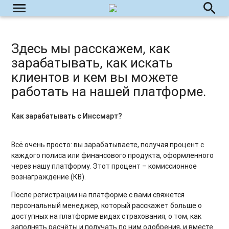
menu
search
Здесь мы расскажем, как
зарабатывать, как искать
клиентов и кем вы можете
работать на нашей платформе.
Как зарабатывать с Инссмарт?
Всё очень просто: вы зарабатываете, получая процент с
каждого полиса или финансового продукта, оформленного
через нашу платформу. Этот процент – комиссионное
вознаграждение (КВ).
После регистрации на платформе с вами свяжется
персональный менеджер, который расскажет больше о
доступных на платформе видах страхования, о том, как
заполнять расчёты и получать по ним одобрения, и вместе