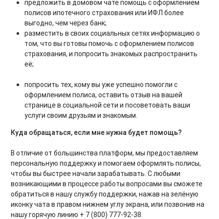
предложить в домовом чате помощь с оформлением
полисов ипотечного страхования или ИФЛ более
выгодно, чем через банк;
разместить в своих социальных сетях информацию о
том, что вы готовы помочь с оформлением полисов
страхования, и попросить знакомых распространить
её;
попросить тех, кому вы уже успешно помогли с
оформлением полиса, оставить отзыв на вашей
странице в социальной сети и посоветовать ваши
услуги своим друзьям и знакомым.
Куда обращаться, если мне нужна будет помощь?
В отличие от большинства платформ, мы предоставляем
персональную поддержку и помогаем оформлять полисы,
чтобы вы быстрее начали зарабатывать. С любыми
возникающими в процессе работы вопросами вы сможете
обратиться в нашу службу поддержки, нажав на зелёную
иконку чата в правом нижнем углу экрана, или позвонив на
нашу горячую линию + 7 (800) 777-92-38.