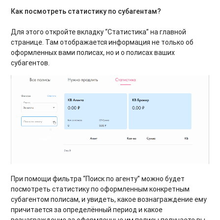
Как посмотреть статистику по субагентам?
Для этого откройте вкладку “Статистика” на главной
странице. Там отображается информация не только об
оформленных вами полисах, но и о полисах ваших
субагентов.
При помощи фильтра “Поиск по агенту” можно будет
посмотреть статистику по оформленным конкретным
субагентом полисам, и увидеть, какое вознаграждение ему
причитается за определённый период и какое