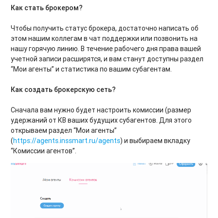
Как стать брокером?
Чтобы получить статус брокера, достаточно написать об
этом нашим коллегам в чат поддержки или позвонить на
нашу горячую линию. В течение рабочего дня права вашей
учетной записи расширятся, и вам станут доступны раздел
“Мои агенты” и статистика по вашим субагентам.
Как создать брокерскую сеть?
Сначала вам нужно будет настроить комиссии (размер
удержаний от КВ ваших будущих субагентов. Для этого
открываем раздел “Мои агенты”
(
https://agents.inssmart.ru/agents
) и выбираем вкладку
“Комиссии агентов”.