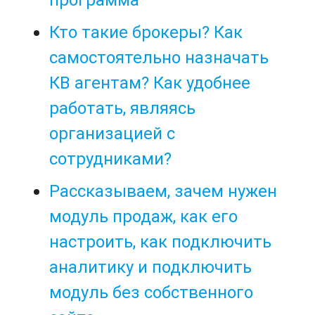
Кто такие брокеры? Как
самостоятельно назначать
КВ агентам? Как удобнее
работать, являясь
организацией с
сотрудниками?
Рассказываем, зачем нужен
модуль продаж, как его
настроить, как подключить
аналитику и подключить
модуль без собственного