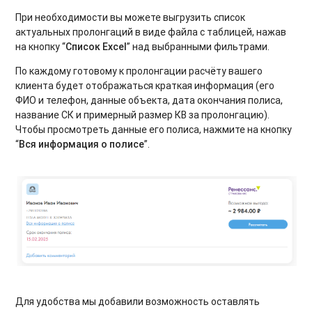
При необходимости вы можете выгрузить список
актуальных пролонгаций в виде файла с таблицей, нажав
на кнопку “
Список Excel
” над выбранными фильтрами.
По каждому готовому к пролонгации расчёту вашего
клиента будет отображаться краткая информация (его
ФИО и телефон, данные объекта, дата окончания полиса,
название СК и примерный размер КВ за пролонгацию).
Чтобы просмотреть данные его полиса, нажмите на кнопку
“
Вся информация о полисе
”.
Для удобства мы добавили возможность оставлять