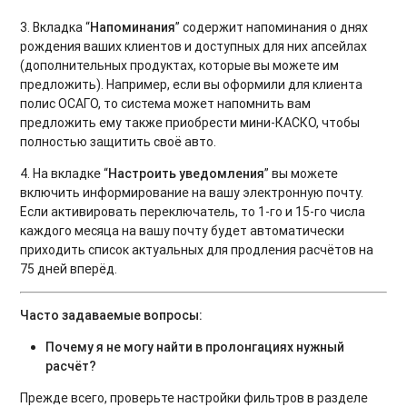
3. Вкладка “
Напоминания
” содержит напоминания о днях
рождения ваших клиентов и доступных для них апсейлах
(дополнительных продуктах, которые вы можете им
предложить). Например, если вы оформили для клиента
полис ОСАГО, то система может напомнить вам
предложить ему также приобрести мини-КАСКО, чтобы
полностью защитить своё авто.
4. На вкладке “
Настроить уведомления
” вы можете
включить информирование на вашу электронную почту.
Если активировать переключатель, то 1-го и 15-го числа
каждого месяца на вашу почту будет автоматически
приходить список актуальных для продления расчётов на
75 дней вперёд.
Часто задаваемые вопросы:
Почему я не могу найти в пролонгациях нужный
расчёт?
Прежде всего, проверьте настройки фильтров в разделе