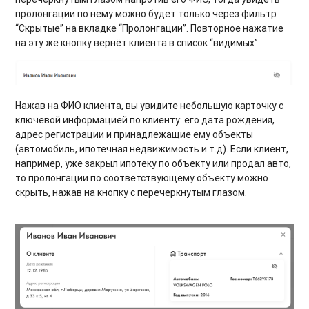
пролонгации по нему можно будет только через фильтр
“Скрытые” на вкладке “Пролонгации”. Повторное нажатие
на эту же кнопку вернёт клиента в список “видимых”.
Нажав на ФИО клиента, вы увидите небольшую карточку с
ключевой информацией по клиенту: его дата рождения,
адрес регистрации и принадлежащие ему объекты
(автомобиль, ипотечная недвижимость и т.д). Если клиент,
например, уже закрыл ипотеку по объекту или продал авто,
то пролонгации по соответствующему объекту можно
скрыть, нажав на кнопку с перечеркнутым глазом.