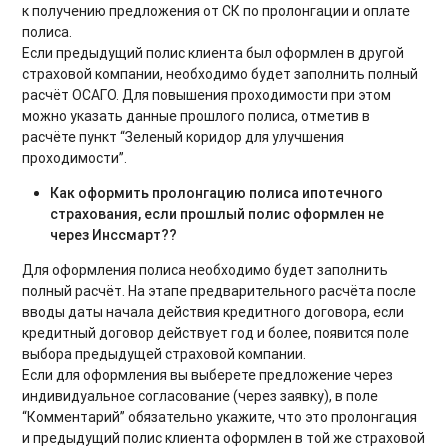
к получению предложения от СК по пролонгации и оплате
полиса.
Если предыдущий полис клиента был оформлен в другой
страховой компании, необходимо будет заполнить полный
расчёт ОСАГО. Для повышения проходимости при этом
можно указать данные прошлого полиса, отметив в
расчёте пункт “Зеленый коридор для улучшения
проходимости”.
Как оформить пролонгацию полиса ипотечного
страхования, если прошлый полис оформлен не
через Инссмарт??
Для оформления полиса необходимо будет заполнить
полный расчёт. На этапе предварительного расчёта после
вводы даты начала действия кредитного договора, если
кредитный договор действует год и более, появится поле
выбора предыдущей страховой компании.
Если для оформления вы выберете предложение через
индивидуальное согласование (через заявку), в поле
“Комментарий” обязательно укажите, что это пролонгация
и предыдущий полис клиента оформлен в той же страховой