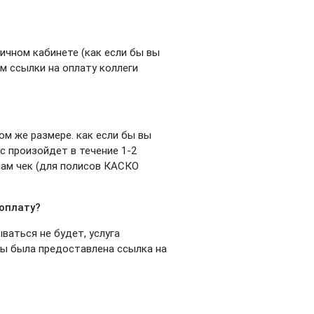
ичном кабинете (как если бы вы
м ссылки на оплату коллеги
ом же размере. как если бы вы
с произойдет в течение 1-2
 нам чек (для полисов КАСКО
 оплату?
ваться не будет, услуга
оны была предоставлена ссылка на