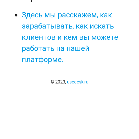
Здесь мы расскажем, как
зарабатывать, как искать
клиентов и кем вы можете
работать на нашей
платформе.
© 2023,
usedesk.ru